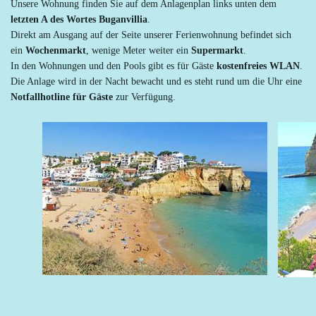
Unsere Wohnung finden Sie auf dem Anlagenplan links unten dem
letzten A des Wortes Buganvillia
.
Direkt am Ausgang auf der Seite unserer Ferienwohnung befindet sich
ein
Wochenmarkt
, wenige Meter weiter ein
Supermarkt
.
In den Wohnungen und den Pools gibt es für Gäste
kostenfreies WLAN
.
Die Anlage wird in der Nacht bewacht und es steht rund um die Uhr eine
Notfallhotline für Gäste
zur Verfügung.