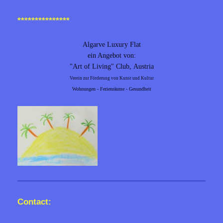
***************
Algarve Luxury Flat
ein Angebot von:
"Art of Living" Club,
Austria
Verein zur Förderung von Kunst und Kultur
Wohnungen - Ferienräume - Gesundheit
Contact: